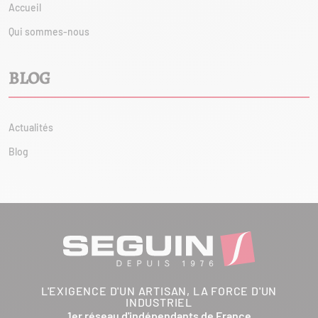
Accueil
Qui sommes-nous
BLOG
Actualités
Blog
L'EXIGENCE D'UN ARTISAN, LA FORCE D'UN
INDUSTRIEL
1er réseau d'indépendants de France