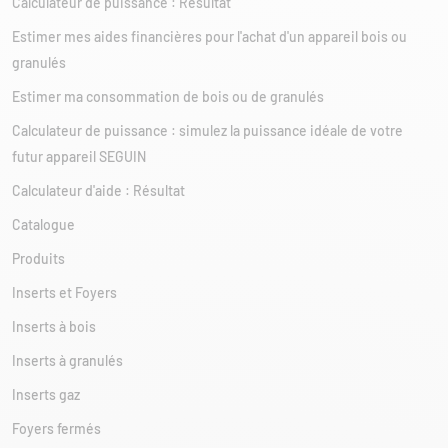
Calculateur de puissance : Résultat
Estimer mes aides financières pour l'achat d'un appareil bois ou
granulés
Estimer ma consommation de bois ou de granulés
Calculateur de puissance : simulez la puissance idéale de votre
futur appareil SEGUIN
Calculateur d'aide : Résultat
Catalogue
Produits
Inserts et Foyers
Inserts à bois
Inserts à granulés
Inserts gaz
Foyers fermés