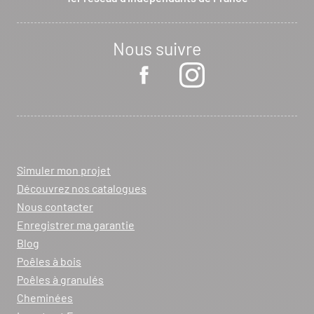
Nous suivre
Simuler mon projet
Découvrez nos catalogues
Nous contacter
Enregistrer ma garantie
Blog
Poêles à bois
Poêles à granulés
Cheminées