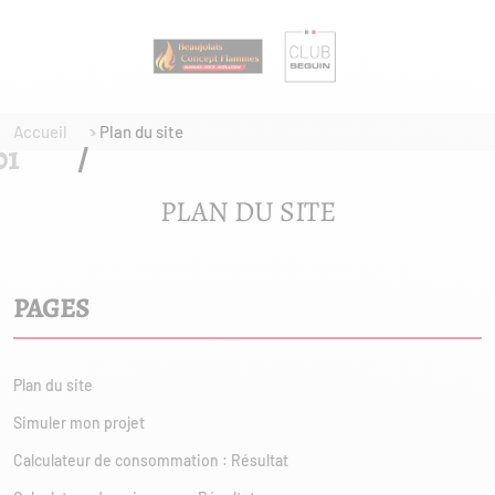
Accueil
Plan du site
PLAN DU SITE
PAGES
Plan du site
Simuler mon projet
Calculateur de consommation : Résultat